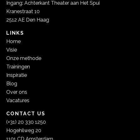
Ingang: Achterkant Theater aan Het Spui
Kranestraat 10
2512 AE Den Haag
LINKS
Home
Visie
Onze methode
Trainingen
Inspiratie
Blog
Over ons
Vacatures
CONTACT US
(+31) 20 330 1250
Hogehilweg 20
1101 CD Amsterdam