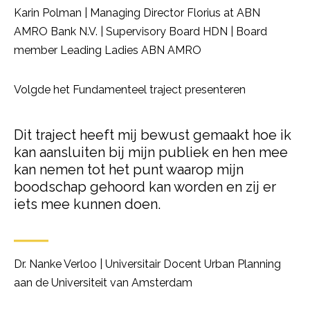
Karin Polman | Managing Director Florius at ABN
AMRO Bank N.V. | Supervisory Board HDN | Board
member Leading Ladies ABN AMRO
Volgde het Fundamenteel traject presenteren
Dit traject heeft mij bewust gemaakt hoe ik
kan aansluiten bij mijn publiek en hen mee
kan nemen tot het punt waarop mijn
boodschap gehoord kan worden en zij er
iets mee kunnen doen.
Dr. Nanke Verloo | Universitair Docent Urban Planning
aan de Universiteit van Amsterdam