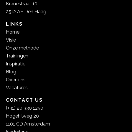
Kranestraat 10
2512 AE Den Haag
LINKS
Home
Visie
Onze methode
Trainingen
Inspiratie
Blog
Over ons
Vacatures
CONTACT US
(+31) 20 330 1250
Hogehilweg 20
1101 CD Amsterdam
Nederland