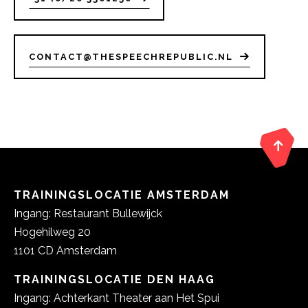
CONTACT@THESPEECHREPUBLIC.NL
TRAININGSLOCATIE AMSTERDAM
Ingang: Restaurant Bullewijck
Hogehilweg 20
1101 CD Amsterdam
TRAININGSLOCATIE DEN HAAG
Ingang: Achterkant Theater aan Het Spui