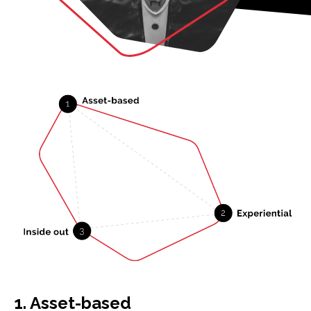
1. Asset-based