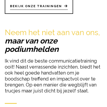
BEKIJK ONZE TRAININGEN
Neem het niet aan van ons,
maar van onze
podiumhelden
Ik vind dit de beste communicatietraining
ooit! Naast verrassende inzichten, biedt het
ook heel goede handvatten om je
boodschap treffend en impactvol over te
brengen. Op een manier die wegblijft van
trucjes maar juist dicht bij jezelf staat.