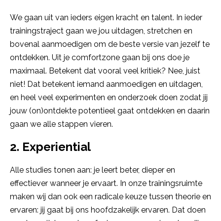
We gaan uit van ieders eigen kracht en talent. In ieder
trainingstraject gaan we jou uitdagen, stretchen en
bovenal aanmoedigen om de beste versie van jezelf te
ontdekken. Uit je comfortzone gaan bij ons doe je
maximaal. Betekent dat vooral veel kritiek? Nee, juist
niet! Dat betekent iemand aanmoedigen en uitdagen,
en heel veel experimenten en onderzoek doen zodat jij
jouw (on)ontdekte potentieel gaat ontdekken en daarin
gaan we alle stappen vieren.
2. Experiential
Alle studies tonen aan: je leert beter, dieper en
effectiever wanneer je ervaart. In onze trainingsruimte
maken wij dan ook een radicale keuze tussen theorie en
ervaren: jij gaat bij ons hoofdzakelijk ervaren. Dat doen