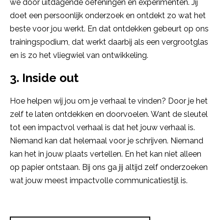
we door uitdagende oefeningen en experimenten. Jij
doet een persoonlijk onderzoek en ontdekt zo wat het
beste voor jou werkt. En dat ontdekken gebeurt op ons
trainingspodium, dat werkt daarbij als een vergrootglas
en is zo het vliegwiel van ontwikkeling.
3. Inside out
Hoe helpen wij jou om je verhaal te vinden? Door je het
zelf te laten ontdekken en doorvoelen. Want de sleutel
tot een impactvol verhaal is dat het jouw verhaal is.
Niemand kan dat helemaal voor je schrijven. Niemand
kan het in jouw plaats vertellen. En het kan niet alleen
op papier ontstaan. Bij ons ga jij altijd zelf onderzoeken
wat jouw meest impactvolle communicatiestijl is.